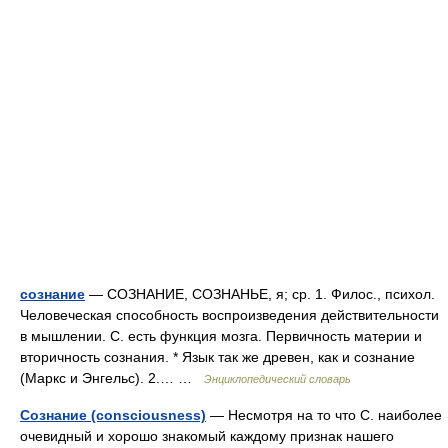
сознание
— СОЗНАНИЕ, СОЗНАНЬЕ, я; ср. 1. Филос., психол.
Человеческая способность воспроизведения действительности
в мышлении. С. есть функция мозга. Первичность материи и
вторичность сознания. * Язык так же древен, как и сознание
(Маркс и Энгельс). 2.… …
Энциклопедический словарь
Сознание (consciousness)
— Несмотря на то что С. наиболее
очевидный и хорошо знакомый каждому признак нашего